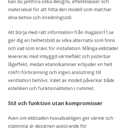
kan du jämföra olika designs, effektklasser och
materialval för att hitta den modell som matchar
dina behov och inredningsstil.
Att börja med rätt information från magasin11.se
ger dig en helhetsbild av vilka alternativ som finns
och vad som krävs för installation. Många eldstäder
levereras med inbyggd värmefläkt och justerbar
lågeffekt, medan etanolkaminer erbjuder en helt
rökfri förbränning och ingen anslutning till
ventilation behövs. Valet av modell påverkar både
estetiken och funktionaliteten i rummet.
Stil och funktion utan kompromisser
Även om eldstaden huvudsakligen ger värme och
stämning är designen avgörande för